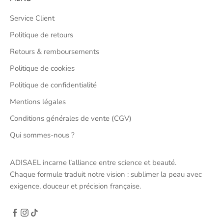
Service Client
Politique de retours
Retours & remboursements
Politique de cookies
Politique de confidentialité
Mentions légales
Conditions générales de vente (CGV)
Qui sommes-nous ?
ADISAEL incarne l’alliance entre science et beauté.
Chaque formule traduit notre vision : sublimer la peau avec
exigence, douceur et précision française.