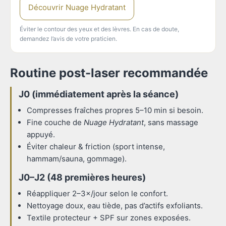
Découvrir Nuage Hydratant
Éviter le contour des yeux et des lèvres. En cas de doute,
demandez l’avis de votre praticien.
Routine post-laser recommandée
J0 (immédiatement après la séance)
Compresses fraîches propres 5–10 min si besoin.
Fine couche de
Nuage Hydratant
, sans massage
appuyé.
Éviter chaleur & friction (sport intense,
hammam/sauna, gommage).
J0–J2 (48 premières heures)
Réappliquer 2–3×/jour selon le confort.
Nettoyage doux, eau tiède, pas d’actifs exfoliants.
Textile protecteur + SPF sur zones exposées.