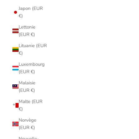
Japon (EUR
€)
Lettonie
(EUR €)
Lituanie (EUR
€)
Luxembourg
(EUR €)
Malaisie
(EUR €)
Malte (EUR
€)
Norvège
(EUR €)
Nouvelle-