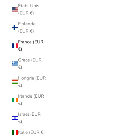
États-Unis
(EUR €)
Finlande
(EUR €)
France (EUR
€)
Grèce (EUR
€)
Hongrie (EUR
€)
Irlande (EUR
€)
Israël (EUR
€)
Italie (EUR €)