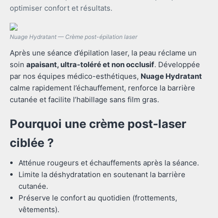
optimiser confort et résultats.
Nuage Hydratant — Crème post-épilation laser
Après une séance d’épilation laser, la peau réclame un
soin
apaisant, ultra-toléré et non occlusif
. Développée
par nos équipes médico-esthétiques,
Nuage Hydratant
calme rapidement l’échauffement, renforce la barrière
cutanée et facilite l’habillage sans film gras.
Pourquoi une crème post-laser
ciblée ?
Atténue rougeurs et échauffements après la séance.
Limite la déshydratation en soutenant la barrière
cutanée.
Préserve le confort au quotidien (frottements,
vêtements).