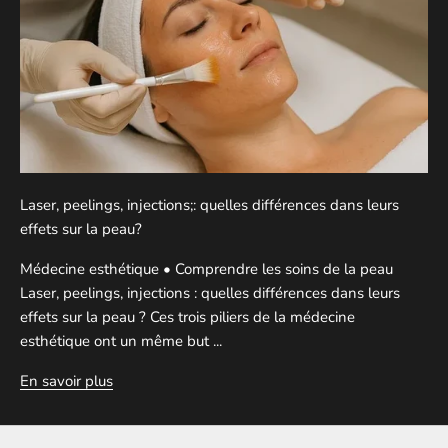
Laser, peelings, injections;: quelles différences dans leurs
effets sur la peau?
Médecine esthétique • Comprendre les soins de la peau
Laser, peelings, injections : quelles différences dans leurs
effets sur la peau ? Ces trois piliers de la médecine
esthétique ont un même but ...
En savoir plus