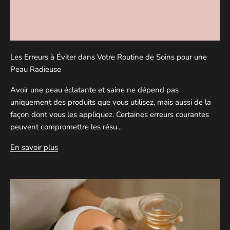
Les Erreurs à Éviter dans Votre Routine de Soins pour une
Peau Radieuse
Avoir une peau éclatante et saine ne dépend pas
uniquement des produits que vous utilisez, mais aussi de la
façon dont vous les appliquez. Certaines erreurs courantes
peuvent compromettre les résu...
En savoir plus