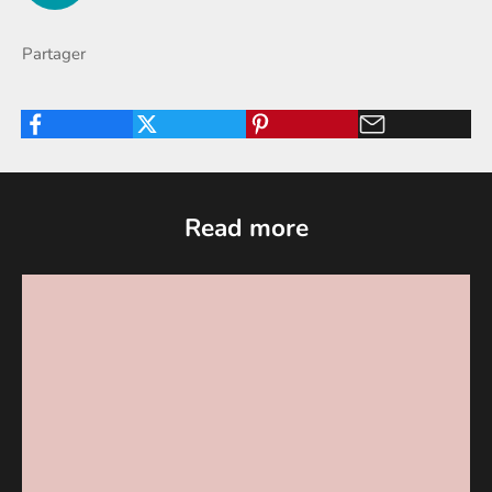
Partager
Read more