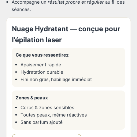
Accompagne un
résultat propre et régulier
au fil des
séances.
Nuage Hydratant — conçue pour
l’épilation laser
Ce que vous ressentirez
Apaisement rapide
Hydratation durable
Fini non gras, habillage immédiat
Zones & peaux
Corps & zones sensibles
Toutes peaux, même réactives
Sans parfum ajouté